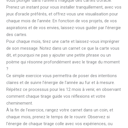
vous plonger dans l’univers magique des cartes d’oracle.
Prenez un instant pour vous installer tranquillement, avec vos
jeux d’oracle préférés, et offrez-vous une visualisation pour
chaque mois de l’année. En fonction de vos projets, de vos
aspirations et de vos envies, laissez-vous guider par l’énergie
des cartes.
Pour chaque mois, tirez une carte et laissez-vous imprégner
de son message. Notez dans un carnet ce que la carte vous
dit, et pourquoi ne pas y ajouter une petite phrase ou un
poème qui résonne profondément avec le tirage du moment
?
Ce simple exercice vous permettra de poser des intentions
claires et de suivre l’énergie de l’année au fur et à mesure.
Répétez ce processus pour les 12 mois à venir, en observant
comment chaque tirage guide vos réflexions et votre
cheminement.
À la fin de l’exercice, rangez votre carnet dans un coin, et
chaque mois, prenez le temps de le rouvrir. Observez si
l’énergie de chaque tirage colle avec vos expériences, ou