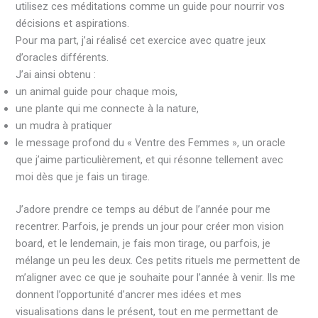
utilisez ces méditations comme un guide pour nourrir vos
décisions et aspirations.
Pour ma part, j’ai réalisé cet exercice avec quatre jeux
d’oracles différents.
J’ai ainsi obtenu :
un animal guide pour chaque mois,
une plante qui me connecte à la nature,
un mudra à pratiquer
le message profond du « Ventre des Femmes », un oracle
que j’aime particulièrement, et qui résonne tellement avec
moi dès que je fais un tirage.
J’adore prendre ce temps au début de l’année pour me
recentrer. Parfois, je prends un jour pour créer mon vision
board, et le lendemain, je fais mon tirage, ou parfois, je
mélange un peu les deux. Ces petits rituels me permettent de
m’aligner avec ce que je souhaite pour l’année à venir. Ils me
donnent l’opportunité d’ancrer mes idées et mes
visualisations dans le présent, tout en me permettant de