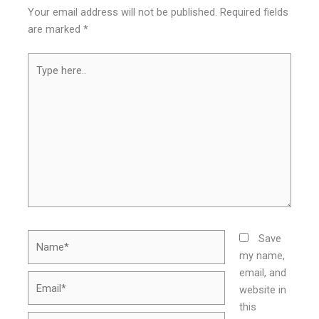
Your email address will not be published.
Required fields
are marked
*
Type
here..
Name*
Save
my name,
email, and
Email*
website in
this