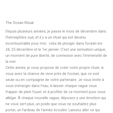
The Ocean Ritual
Depuis plusieurs années, je passe le mois de décembre dans
l’hémisphère sud, et il y a un rituel qui est devenu
incontournable pour moi : celui de plonger dans l’océan les
24, 25 décembre et le 1er janvier. C’est une sensation unique,
un moment de pure liberté, de connexion avec l’immensité de
la mer.
Cette année, je vous propose de créer votre propre rituel, si
vous avez la chance de vivre près de l’océan, que ce soit
seule ou en compagnie de votre partenaire. Je vous invite à
vous immerger dans l’eau, à laisser chaque vague vous
frapper de plein fouet, et à profiter de ce moment pour vous
alléger. À chaque nouvelle vague, déposez-y une émotion qui
ne vous sert plus, un poids que vous ne souhaitez plus
porter, un fardeau de l’année écoulée. Laissez aller ce qui