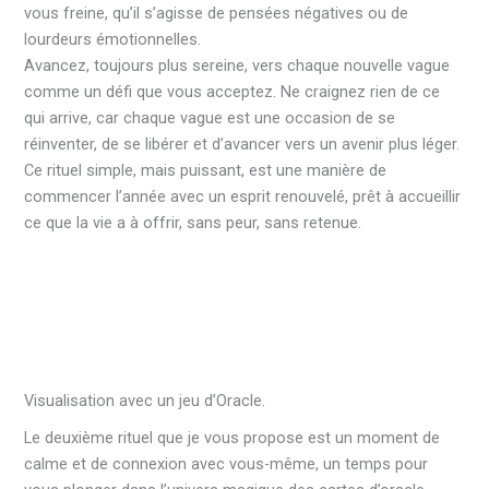
vous freine, qu’il s’agisse de pensées négatives ou de
lourdeurs émotionnelles.
Avancez, toujours plus sereine, vers chaque nouvelle vague
comme un défi que vous acceptez. Ne craignez rien de ce
qui arrive, car chaque vague est une occasion de se
réinventer, de se libérer et d’avancer vers un avenir plus léger.
Ce rituel simple, mais puissant, est une manière de
commencer l’année avec un esprit renouvelé, prêt à accueillir
ce que la vie a à offrir, sans peur, sans retenue.
Visualisation avec un jeu d’Oracle.
Le deuxième rituel que je vous propose est un moment de
calme et de connexion avec vous-même, un temps pour