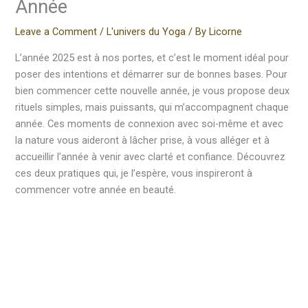
Année
Leave a Comment
/
L'univers du Yoga
/ By
Licorne
L’année 2025 est à nos portes, et c’est le moment idéal pour
poser des intentions et démarrer sur de bonnes bases. Pour
bien commencer cette nouvelle année, je vous propose deux
rituels simples, mais puissants, qui m’accompagnent chaque
année. Ces moments de connexion avec soi-même et avec
la nature vous aideront à lâcher prise, à vous alléger et à
accueillir l’année à venir avec clarté et confiance. Découvrez
ces deux pratiques qui, je l’espère, vous inspireront à
commencer votre année en beauté.