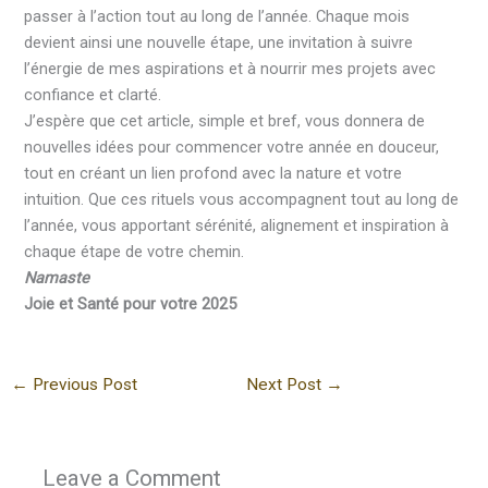
passer à l’action tout au long de l’année. Chaque mois
devient ainsi une nouvelle étape, une invitation à suivre
l’énergie de mes aspirations et à nourrir mes projets avec
confiance et clarté.
J’espère que cet article, simple et bref, vous donnera de
nouvelles idées pour commencer votre année en douceur,
tout en créant un lien profond avec la nature et votre
intuition. Que ces rituels vous accompagnent tout au long de
l’année, vous apportant sérénité, alignement et inspiration à
chaque étape de votre chemin.
Namaste
Joie et Santé pour votre 2025
←
Previous Post
Next Post
→
Leave a Comment