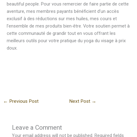
beautiful people. Pour vous remercier de faire partie de cette
aventure, mes membres payants bénéficient d’un accès
exclusif à des réductions sur mes huiles, mes cours et
l’ensemble de mes produits bien-être. Votre soutien permet à
cette communauté de grandir tout en vous offrant les
meilleurs outils pour votre pratique du yoga du visage à prix
doux.
←
Previous Post
Next Post
→
Leave a Comment
Your email address will not be published.
Required fields