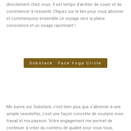
directement chez vous. Il est temps d’arrêter de courir et de
commencer à ressentir. Cliquez sur le lien pour vous abonner
et commençons ensemble ce voyage vers la pleine
conscience et un visage rayonnant !
Substack : Face Yoga Circle
Me suivre sur Substack, c’est bien plus que s’abonner à une
simple newsletter, c’est une façon concrète de soutenir mon
travail et ma passion. Votre engagement me permet de
continuer à créer du contenu de qualité pour vous tous,