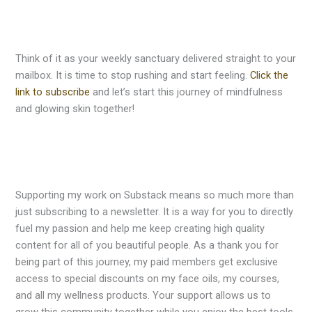
Think of it as your weekly sanctuary delivered straight to your
mailbox. It is time to stop rushing and start feeling.
Click the
link to subscribe
and let’s start this journey of mindfulness
and glowing skin together!
Supporting my work on Substack means so much more than
just subscribing to a newsletter. It is a way for you to directly
fuel my passion and help me keep creating high quality
content for all of you beautiful people. As a thank you for
being part of this journey, my paid members get exclusive
access to special discounts on my face oils, my courses,
and all my wellness products. Your support allows us to
grow this community together while you enjoy the best tools