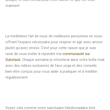
vraiment.
La méditation fait de nous de meilleures personnes en nous
offrant l’espace nécessaire pour respirer et agir avec amour
plutôt qu’avec stress. C’est pour cette raison que je suis
ravie de vous inviter à rejoindre ma
communauté sur
Substack.
Chaque semaine je m’inviterai dans votre boîte mail
avec des vidéos exclusives de face yoga et des conseils
bien-être conçus pour vous aider à pratiquer et à méditer
régulièrement.
Voyez cela comme votre sanctuaire hebdomadaire livré