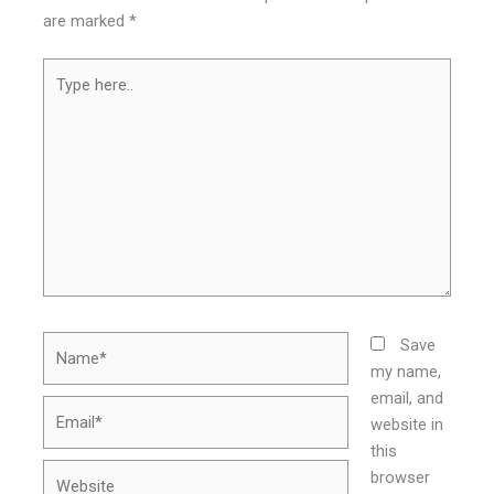
are marked
*
Type
here..
Name*
Save
my name,
email, and
Email*
website in
this
Website
browser