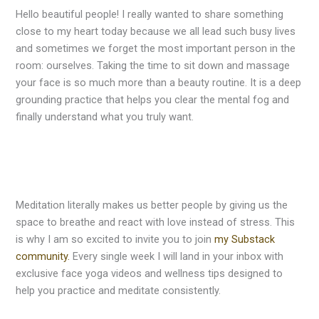
Hello beautiful people! I really wanted to share something
close to my heart today because we all lead such busy lives
and sometimes we forget the most important person in the
room: ourselves. Taking the time to sit down and massage
your face is so much more than a beauty routine. It is a deep
grounding practice that helps you clear the mental fog and
finally understand what you truly want.
Meditation literally makes us better people by giving us the
space to breathe and react with love instead of stress. This
is why I am so excited to invite you to join
my Substack
community.
Every single week I will land in your inbox with
exclusive face yoga videos and wellness tips designed to
help you practice and meditate consistently.