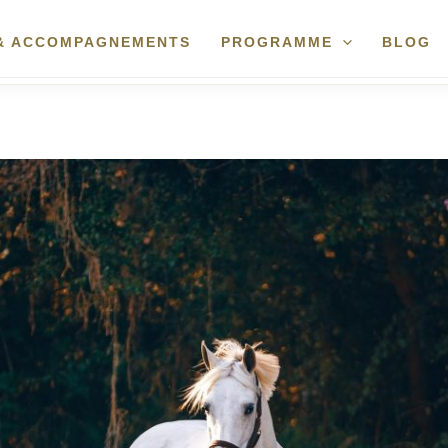
 & ACCOMPAGNEMENTS
PROGRAMME
BLOG