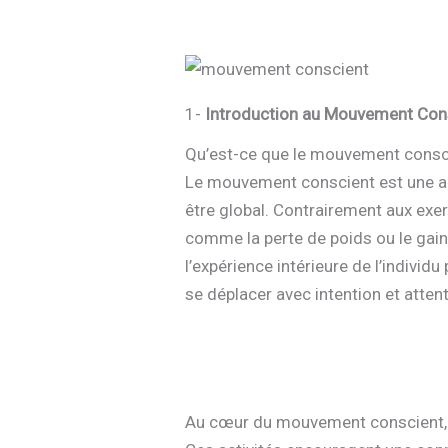
1-
Introduction au Mouvement Con
Qu’est-ce que le mouvement consc
Le mouvement conscient est une app
être global. Contrairement aux exe
comme la perte de poids ou le gain
l’expérience intérieure de l’individu
se déplacer avec intention et attent
Au cœur du mouvement conscient, on