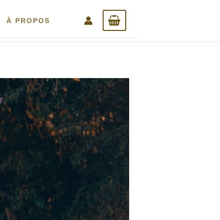
À PROPOS