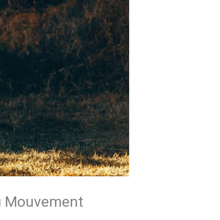
 du Mouvement