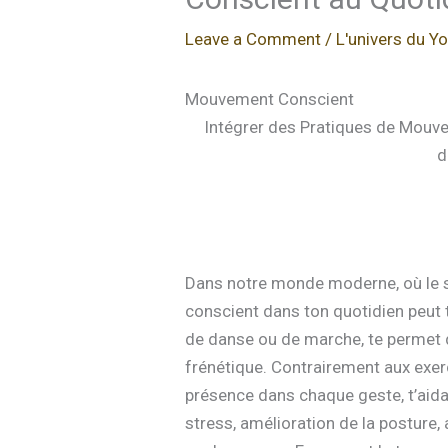
Leave a Comment
/
L'univers du Y
Mouvement Conscient
Intégrer des Pratiques de Mouve
d
Dans notre monde moderne, où le s
conscient dans ton quotidien peut 
de danse ou de marche, te permet d
frénétique. Contrairement aux exerc
présence dans chaque geste, t’aida
stress, amélioration de la posture