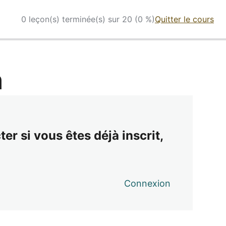
0 leçon(s) terminée(s) sur 20 (0 %)
Quitter le cours
n
er si vous êtes déjà inscrit,
Connexion